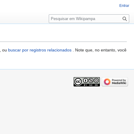
Entrar
Pesquisa
, ou
buscar por registros relacionados
. Note que, no entanto, você