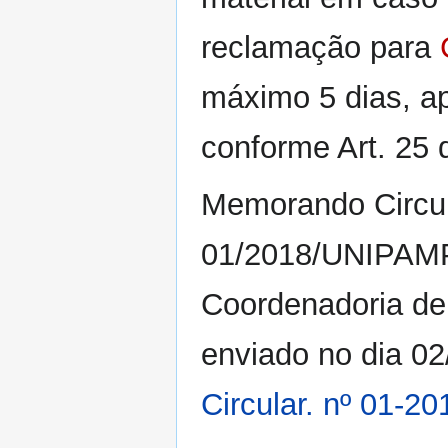
reclamação para
máximo 5 dias, ap
conforme Art. 25
Memorando Circul
01/2018/UNIPAM
Coordenadoria de 
enviado no dia 02
Circular. nº 01