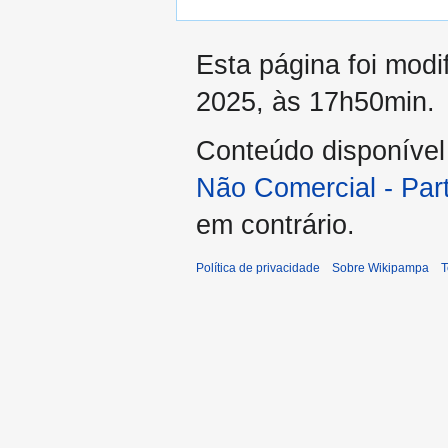
Esta página foi modi
2025, às 17h50min.
Conteúdo disponíve
Não Comercial - Par
em contrário.
Política de privacidade
Sobre Wikipampa
T